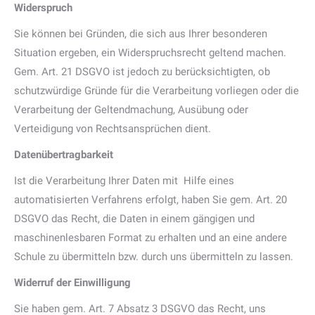
Widerspruch
Sie können bei Gründen, die sich aus Ihrer besonderen
Situation ergeben, ein Widerspruchsrecht geltend machen.
Gem. Art. 21 DSGVO ist jedoch zu berücksichtigten, ob
schutzwürdige Gründe für die Verarbeitung vorliegen oder die
Verarbeitung der Geltendmachung, Ausübung oder
Verteidigung von Rechtsansprüchen dient.
Datenübertragbarkeit
Ist die Verarbeitung Ihrer Daten mit
Hilfe eines
automatisierten Verfahrens erfolgt, haben Sie gem. Art. 20
DSGVO das Recht, die Daten in einem gängigen und
maschinenlesbaren Format zu erhalten und an eine andere
Schule zu übermitteln bzw. durch uns übermitteln zu lassen.
Widerruf der Einwilligung
Sie haben gem. Art. 7 Absatz 3 DSGVO das Recht, uns