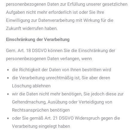
personenbezogenen Daten zur Erfüllung unserer gesetzlichen
Aufgaben nicht mehr erforderlich ist oder Sie Ihre
Einwilligung zur Datenverarbeitung mit Wirkung für die
Zukunft widerrufen haben.
Einschränkung der Verarbeitung
Gem. Art. 18 DSGVO können Sie die Einschränkung der
personenbezogenen Daten verlangen, wenn
die Richtigkeit der Daten von Ihnen bestritten wird
die Verarbeitung unrechtmäßig ist, Sie aber deren
Löschung ablehnen
wir die Daten nicht mehr benötigen, Sie jedoch diese zur
Geltendmachung, Ausübung oder Verteidigung von
Rechtsansprüchen benötigen
oder Sie gemäß Art. 21 DSGVO Widerspruch gegen die
Verarbeitung eingelegt haben