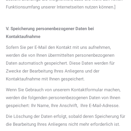
Funktionsumfang unserer Internetseiten nutzen können.]
V. Speicherung personenbezogener Daten bei
Kontaktaufnahme
Sofern Sie per E-Mail den Kontakt mit uns aufnehmen,
werden die von Ihnen übermittelten personenbezogenen
Daten automatisch gespeichert. Diese Daten werden für
Zwecke der Bearbeitung Ihres Anliegens und der
Kontaktaufnahme mit Ihnen gespeichert.
Wenn Sie Gebrauch von unserem Kontaktformular machen,
werden die folgenden personenbezogenen Daten von Ihnen
gespeichert: Ihr Name, Ihre Anschrift,
Ihre E-Mail-Adresse.
Die Löschung der Daten erfolgt, sobald deren Speicherung für
die Bearbeitung Ihres Anliegens nicht mehr erforderlich ist.