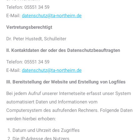
Telefon: 05551 34 59
E-Mail:
datenschutz@ta-northeim.de
Vertretungsberechtigt
Dr. Peter Hustedt, Schulleiter
II. Kontaktdaten der oder des Datenschutzbeauftragten
Telefon: 05551 34 59
E-Mail:
datenschutz@ta-northeim.de
III. Bereitstellung der Website und Erstellung von Logfiles
Bei jedem Aufruf unserer Internetseite erfasst unser System
automatisiert Daten und Informationen vom
Computersystem des aufrufenden Rechners. Folgende Daten
werden hierbei erhoben:
Datum und Uhrzeit des Zugriffes
Die IP-Adresse des Nutzers