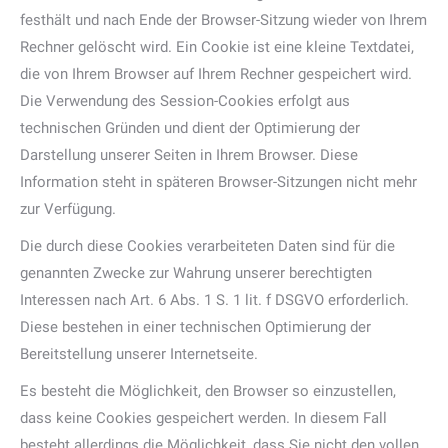
festhält und nach Ende der Browser-Sitzung wieder von Ihrem
Rechner gelöscht wird. Ein Cookie ist eine kleine Textdatei,
die von Ihrem Browser auf Ihrem Rechner gespeichert wird.
Die Verwendung des Session-Cookies erfolgt aus
technischen Gründen und dient der Optimierung der
Darstellung unserer Seiten in Ihrem Browser. Diese
Information steht in späteren Browser-Sitzungen nicht mehr
zur Verfügung.
Die durch diese Cookies verarbeiteten Daten sind für die
genannten Zwecke zur Wahrung unserer berechtigten
Interessen nach Art. 6 Abs. 1 S. 1 lit. f DSGVO erforderlich.
Diese bestehen in einer technischen Optimierung der
Bereitstellung unserer Internetseite.
Es besteht die Möglichkeit, den Browser so einzustellen,
dass keine Cookies gespeichert werden. In diesem Fall
besteht allerdings die Möglichkeit, dass Sie nicht den vollen