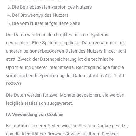
Die Betriebssystemversion des Nutzers
Der Browsertyp des Nutzers
Die vom Nutzer aufgerufene Seite
Die Daten werden in den Logfiles unseres Systems
gespeichert. Eine Speicherung dieser Daten zusammen mit
anderen personenbezogenen Daten des Nutzers findet nicht
statt. Zweck der Datenspeicherung ist die technische
Optimierung unserer Internetseite. Rechtsgrundlage für die
vorübergehende Speicherung der Daten ist Art. 6 Abs.1 lit.f
DSGVO.
Die Daten werden für zwei Monate gespeichert, sie werden
lediglich statistisch ausgewertet.
IV. Verwendung von Cookies
Beim Aufruf unserer Seiten wird ein Session-Cookie gesetzt,
das die Identität der Browser-Sitzung auf Ihrem Rechner