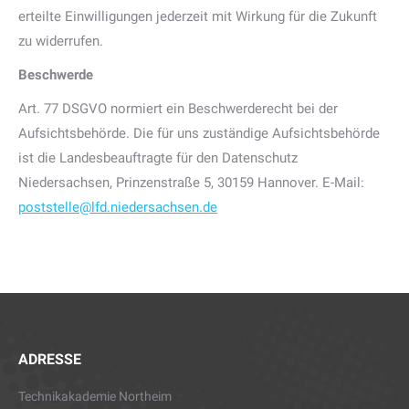
erteilte Einwilligungen jederzeit mit Wirkung für die Zukunft
zu widerrufen.
Beschwerde
Art. 77 DSGVO normiert ein Beschwerderecht bei der
Aufsichtsbehörde. Die für uns zuständige Aufsichtsbehörde
ist die Landesbeauftragte für den Datenschutz
Niedersachsen, Prinzenstraße 5, 30159 Hannover. E-Mail:
poststelle@lfd.niedersachsen.de
ADRESSE
Technikakademie Northeim