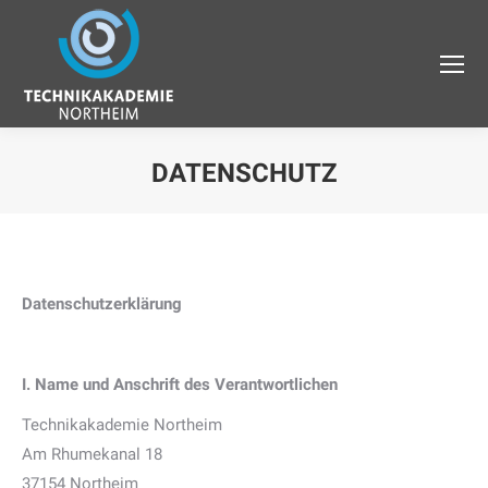
DATENSCHUTZ
Datenschutzerklärung
I. Name und Anschrift des Verantwortlichen
Technikakademie Northeim
Am Rhumekanal 18
37154 Northeim