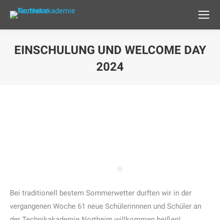
EINSCHULUNG UND WELCOME DAY
2024
Bei traditionell bestem Sommerwetter durften wir in der
vergangenen Woche 61 neue Schülerinnnen und Schüler an
der Technikakademie Northeim willkommen heißen!