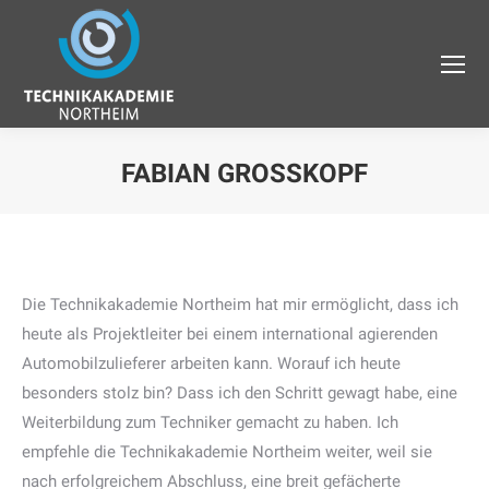
FABIAN GROSSKOPF
Die Technikakademie Northeim hat mir ermöglicht, dass ich
heute als Projektleiter bei einem international agierenden
Automobilzulieferer arbeiten kann. Worauf ich heute
besonders stolz bin? Dass ich den Schritt gewagt habe, eine
Weiterbildung zum Techniker gemacht zu haben. Ich
empfehle die Technikakademie Northeim weiter, weil sie
nach erfolgreichem Abschluss, eine breit gefächerte