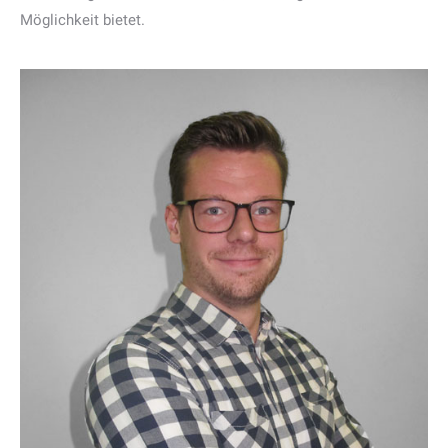
Möglichkeit bietet.